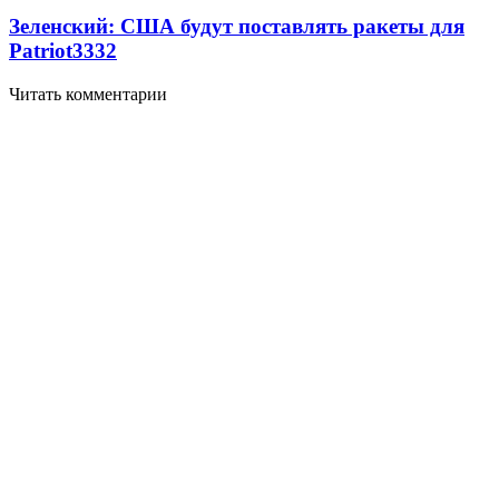
Зеленский: США будут поставлять ракеты для
Patriot
3332
Читать комментарии