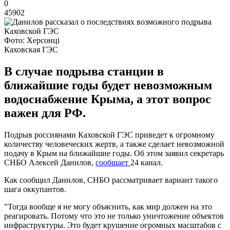
0
45902
Фото: Херсонці
Каховская ГЭС
В случае подрыва станции в
ближайшие годы будет невозможным
водоснабжение Крыма, а этот вопрос
важен для РФ.
Подрыв россиянами Каховской ГЭС приведет к огромному
количеству человеческих жертв, а также сделает невозможной
подачу в Крым на ближайшие годы. Об этом заявил секретарь
СНБО Алексей Данилов,
сообщает
24 канал.
Как сообщил Данилов, СНБО рассматривает вариант такого
шага оккупантов.
"Тогда вообще я не могу объяснить, как мир должен на это
реагировать. Потому что это не только уничтожение объектов
инфраструктуры. Это будет крушение огромных масштабов с