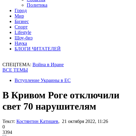
Политика
Город
Мир
Бизнес
Спорт
Lifestyle
Шоу-биз
Наука
БЛОГИ ЧИТАТЕЛЕЙ
СПЕЦТЕМА:
Война в Иране
ВСЕ ТЕМЫ
Вступление Украины в ЕС
В Кривом Роге отключили
свет 70 нарушителям
Текст:
Костянтин Катишев
, 21 октября 2022, 11:26
0
3394