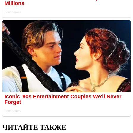
ЧИТАЙТЕ ТАКЖЕ