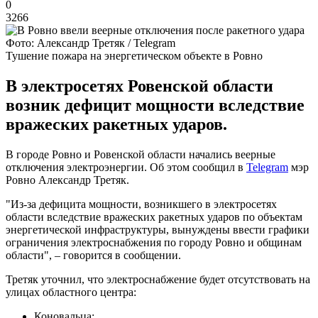
0
3266
Фото: Александр Третяк / Telegram
Тушение пожара на энергетическом объекте в Ровно
В электросетях Ровенской области
возник дефицит мощности вследствие
вражеских ракетных ударов.
В городе Ровно и Ровенской области начались веерные
отключения электроэнергии. Об этом сообщил в
Telegram
мэр
Ровно Александр Третяк.
"Из-за дефицита мощности, возникшего в электросетях
области вследствие вражеских ракетных ударов по объектам
энергетической инфраструктуры, вынуждены ввести графики
ограничения электроснабжения по городу Ровно и общинам
области", – говорится в сообщении.
Третяк уточнил, что электроснабжение будет отсутствовать на
улицах областного центра:
Коновальца;