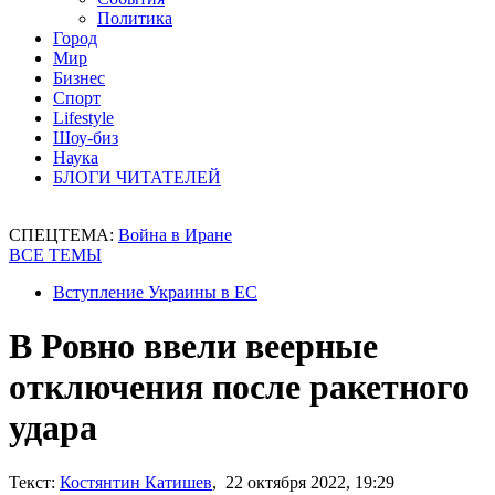
Политика
Город
Мир
Бизнес
Спорт
Lifestyle
Шоу-биз
Наука
БЛОГИ ЧИТАТЕЛЕЙ
СПЕЦТЕМА:
Война в Иране
ВСЕ ТЕМЫ
Вступление Украины в ЕС
В Ровно ввели веерные
отключения после ракетного
удара
Текст:
Костянтин Катишев
, 22 октября 2022, 19:29