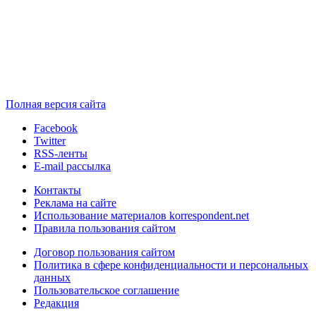
Полная версия сайта
Facebook
Twitter
RSS-ленты
E-mail рассылка
Контакты
Реклама на сайте
Использование материалов korrespondent.net
Правила пользования сайтом
Договор пользования сайтом
Политика в сфере конфиденциальности и персональных
данных
Пользовательское соглашение
Редакция