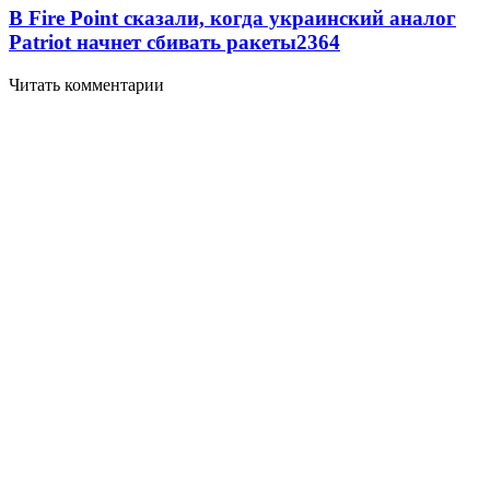
В Fire Point сказали, когда украинский аналог
Patriot начнет сбивать ракеты
2364
Читать комментарии