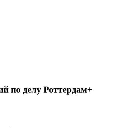
ий по делу Роттердам+