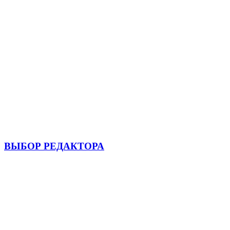
ВЫБОР РЕДАКТОРА