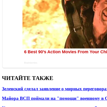
ЧИТАЙТЕ ТАКЖЕ
Зеленский сделал заявление о мирных переговора
Майора ВСП поймали на "помощи" военному в