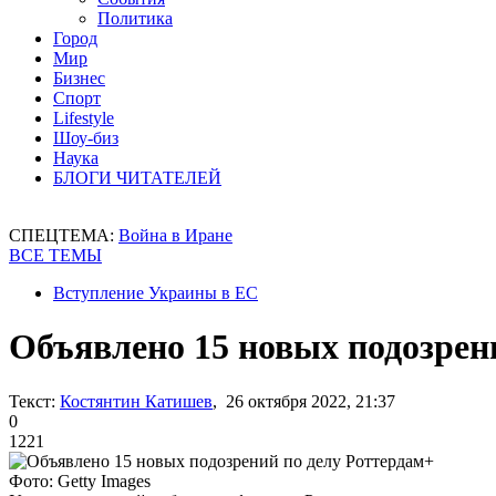
Политика
Город
Мир
Бизнес
Спорт
Lifestyle
Шоу-биз
Наука
БЛОГИ ЧИТАТЕЛЕЙ
СПЕЦТЕМА:
Война в Иране
ВСЕ ТЕМЫ
Вступление Украины в ЕС
Объявлено 15 новых подозрен
Текст:
Костянтин Катишев
, 26 октября 2022, 21:37
0
1221
Фото: Getty Images