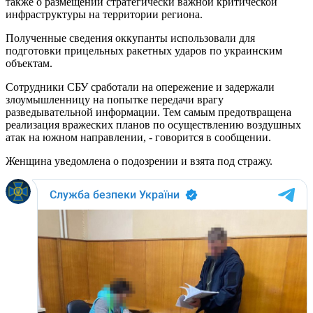
также о размещении стратегически важной критической
инфраструктуры на территории региона.
Полученные сведения оккупанты использовали для
подготовки прицельных ракетных ударов по украинским
объектам.
Сотрудники СБУ сработали на опережение и задержали
злоумышленницу на попытке передачи врагу
разведывательной информации. Тем самым предотвращена
реализация вражеских планов по осуществлению воздушных
атак на южном направлении, - говорится в сообщении.
Женщина уведомлена о подозрении и взята под стражу.