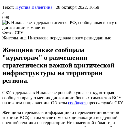
Текст:
Пустіва Валентина
, 28 октября 2022, 16:59
3
698
Фото: СБУ
Жительница Николаева передавала врагу разведданные
Женщина также сообщала
"кураторам" о размещении
стратегически важной критической
инфраструктуры на территории
региона.
СБУ задержала в Николаеве российскую агентку, которая
сообщала врагу о местах дислокации боевых самолетов ВСУ
на южном направлении. Об этом
сообщает
пресс-служба СБУ.
Женщина передавала информацию о перемещении военной
техники ВСУ, в том числе о местах дислокации воздушной
военной техники на территории Николаевской области, а