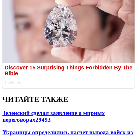
ЧИТАЙТЕ ТАКЖЕ
Зеленский сделал заявление о мирных
переговорах
29493
Украинцы определились насчет вывода войск из