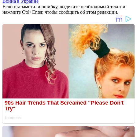
Война в Украине
Если вы заметили ошибку, выделите необходимый текст и
нажмите Ctrl+Enter, чтобы сообщить об этом редакции.