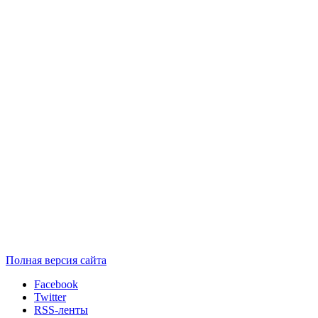
Полная версия сайта
Facebook
Twitter
RSS-ленты