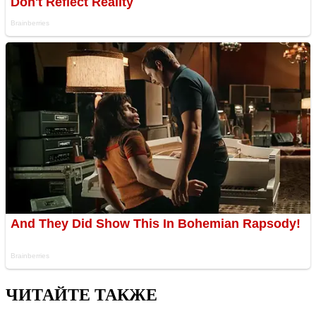
ЧИТАЙТЕ ТАКЖЕ