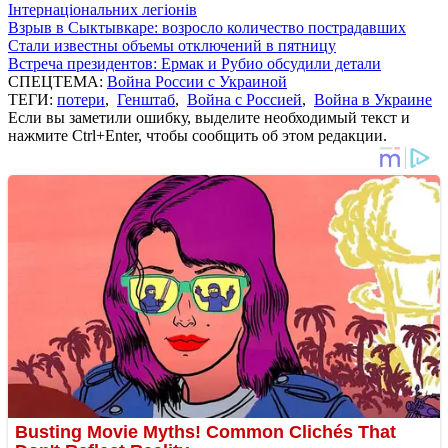
Інтернаціональних легіонів
Взрыв в Сыктывкаре: возросло количество пострадавших
Стали известны объемы отключений в пятницу
Встреча президентов: Ермак и Рубио обсудили детали
СПЕЦТЕМА:
Война России с Украиной
ТЕГИ:
потери
,
Генштаб
,
Война с Россией
,
Война в Украине
Если вы заметили ошибку, выделите необходимый текст и
нажмите Ctrl+Enter, чтобы сообщить об этом редакции.