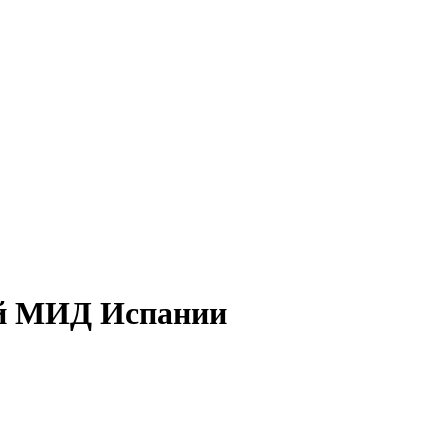
ой МИД Испании