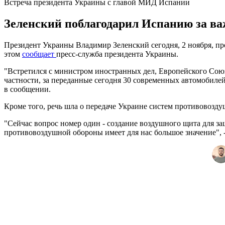
Встреча президента Украины с главой МИД Испании
Зеленский поблагодарил Испанию за ва
Президент Украины Владимир Зеленский сегодня, 2 ноября, п
этом
сообщает
пресс-служба президента Украины.
"Встретился с министром иностранных дел, Европейского Сою
частности, за переданные сегодня 30 современных автомобилей
в сообщении.
Кроме того, речь шла о передаче Украине систем противовозд
"Сейчас вопрос номер один - создание воздушного щита для 
противовоздушной обороны имеет для нас большое значение", 