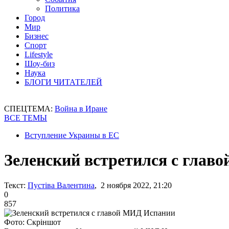
Политика
Город
Мир
Бизнес
Спорт
Lifestyle
Шоу-биз
Наука
БЛОГИ ЧИТАТЕЛЕЙ
СПЕЦТЕМА:
Война в Иране
ВСЕ ТЕМЫ
Вступление Украины в ЕС
Зеленский встретился с глав
Текст:
Пустіва Валентина
, 2 ноября 2022, 21:20
0
857
Фото: Скріншот