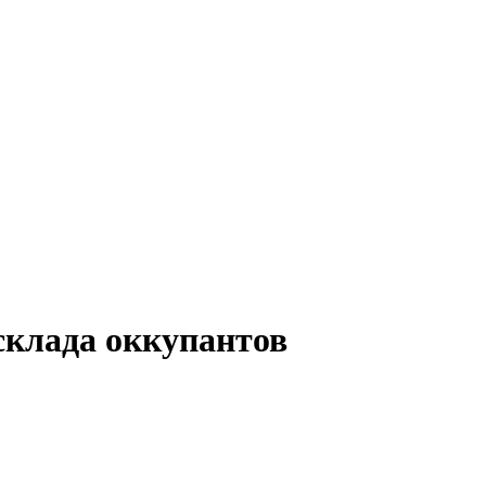
склада оккупантов