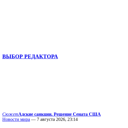
ВЫБОР РЕДАКТОРА
Сюжет
Адские санкции. Решение Сената США
Новости мира
— 7 августа 2026, 23:14