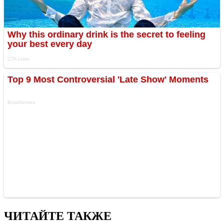
ЧИТАЙТЕ ТАКЖЕ