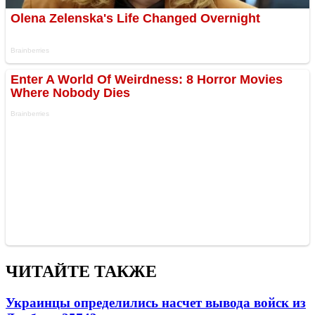
ЧИТАЙТЕ ТАКЖЕ
Украинцы определились насчет вывода войск из