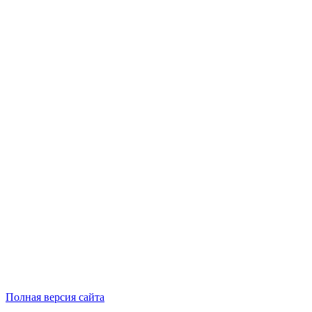
Полная версия сайта