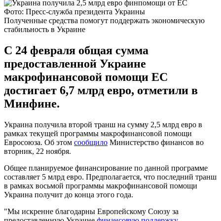
Фото: Пресс-служба президента Украины
Полученные средства помогут поддержать экономическую
стабильность в Украине
С 24 февраля общая сумма
предоставленной Украине
макрофинансовой помощи ЕС
достигает 6,7 млрд евро, отметили в
Минфине.
Украина получила второй транш на сумму 2,5 млрд евро в
рамках текущей программы макрофинансовой помощи
Евросоюза. Об этом
сообщило
Министерство финансов во
вторник, 22 ноября.
Общее планируемое финансирование по данной программе
составляет 5 млрд евро. Предполагается, что последний транш
в рамках восьмой программы макрофинансовой помощи
Украина получит до конца этого года.
"Мы искренне благодарны Европейскому Союзу за
предоставленную Украине
финансовую поддержку
.