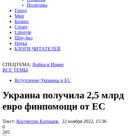
Политика
Город
Мир
Бизнес
Спорт
Lifestyle
Шоу-биз
Наука
БЛОГИ ЧИТАТЕЛЕЙ
СПЕЦТЕМА:
Война в Иране
ВСЕ ТЕМЫ
Вступление Украины в ЕС
Украина получила 2,5 млрд
евро финпомощи от ЕС
Текст:
Костянтин Катишев
, 22 ноября 2022, 15:36
0
205