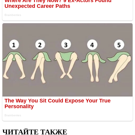
ЧИТАЙТЕ ТАКЖЕ