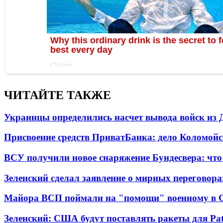
ЧИТАЙТЕ ТАКЖЕ
Украинцы определились насчет вывода войск из 
Присвоение средств ПриватБанка: дело Коломойс
ВСУ получили новое снаряжение Бундесвера: что
Зеленский сделал заявление о мирных переговора
Майора ВСП поймали на "помощи" военному в
Зеленский: США будут поставлять ракеты для Pat