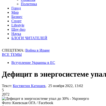
Политика
Город
Мир
Бизнес
Спорт
Lifestyle
Шоу-биз
Наука
БЛОГИ ЧИТАТЕЛЕЙ
СПЕЦТЕМА:
Война в Иране
ВСЕ ТЕМЫ
Вступление Украины в ЕС
Дефицит в энергосистеме упал
Текст:
Костянтин Катишев
, 25 ноября 2022, 13:02
5
2072
Фото: Киевская ОГА / Facebook