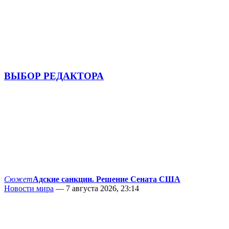
ВЫБОР РЕДАКТОРА
Сюжет
Адские санкции. Решение Сената США
Новости мира
— 7 августа 2026, 23:14