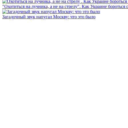
"Охотиться на лучника, а не на стрелу". Как Украине бороться 
Загадочный звук напугал Москву: что это было