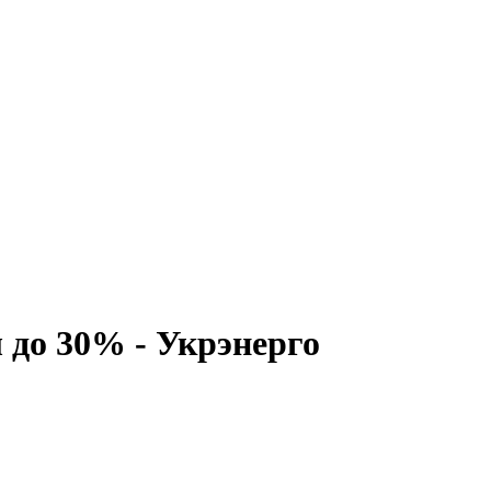
 до 30% - Укрэнерго