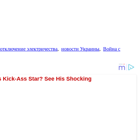
отключение электричества
,
новости Украины
,
Война с