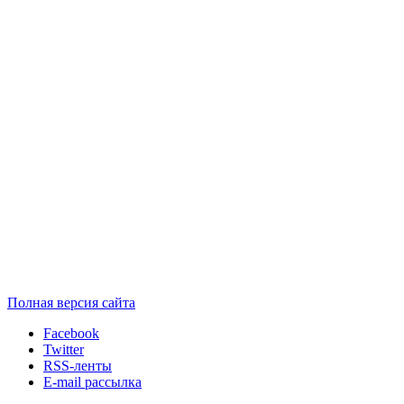
Полная версия сайта
Facebook
Twitter
RSS-ленты
E-mail рассылка