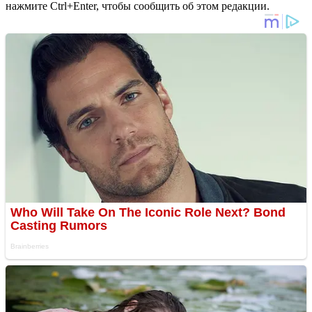
нажмите Ctrl+Enter, чтобы сообщить об этом редакции.