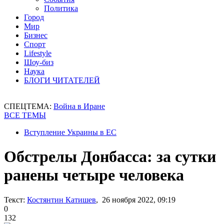
Политика
Город
Мир
Бизнес
Спорт
Lifestyle
Шоу-биз
Наука
БЛОГИ ЧИТАТЕЛЕЙ
СПЕЦТЕМА:
Война в Иране
ВСЕ ТЕМЫ
Вступление Украины в ЕС
Обстрелы Донбасса: за сутки
ранены четыре человека
Текст:
Костянтин Катишев
, 26 ноября 2022, 09:19
0
132