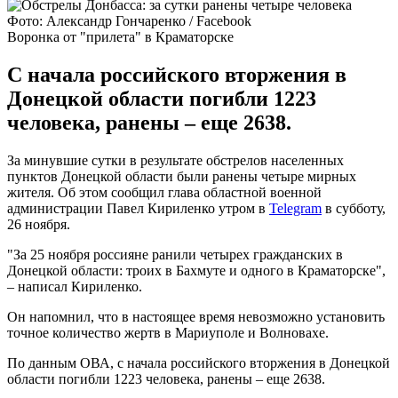
Фото: Александр Гончаренко / Facebook
Воронка от "прилета" в Краматорске
С начала российского вторжения в
Донецкой области погибли 1223
человека, ранены – еще 2638.
За минувшие сутки в результате обстрелов населенных
пунктов Донецкой области были ранены четыре мирных
жителя. Об этом сообщил глава областной военной
администрации Павел Кириленко утром в
Telegram
в субботу,
26 ноября.
"За 25 ноября россияне ранили четырех гражданских в
Донецкой области: троих в Бахмуте и одного в Краматорске",
– написал Кириленко.
Он напомнил, что в настоящее время невозможно установить
точное количество жертв в Мариуполе и Волновахе.
По данным ОВА, с начала российского вторжения в Донецкой
области погибли 1223 человека, ранены – еще 2638.