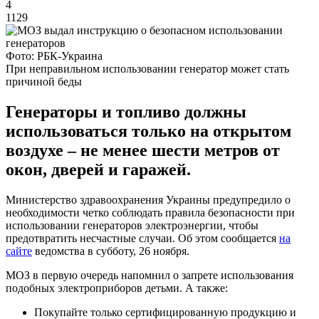
4
1129
Фото: РБК-Украина
При неправильном использовании генератор может стать
причиной беды
Генераторы и топливо должны
использоваться только на открытом
воздухе – не менее шести метров от
окон, дверей и гаражей.
Министерство здравоохранения Украины предупредило о
необходимости четко соблюдать правила безопасности при
использовании генераторов электроэнергии, чтобы
предотвратить несчастные случаи. Об этом сообщается
на
сайте
ведомства в субботу, 26 ноября.
МОЗ в первую очередь напомнил о запрете использования
подобных электроприборов детьми. А также:
Покупайте только сертифицированную продукцию и