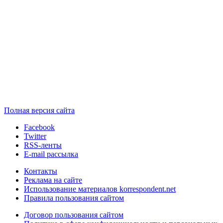
Полная версия сайта
Facebook
Twitter
RSS-ленты
E-mail рассылка
Контакты
Реклама на сайте
Использование материалов korrespondent.net
Правила пользования сайтом
Договор пользования сайтом