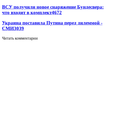
ВСУ получили новое снаряжение Бундесвера:
что входит в комплект
4672
Украина поставила Путина перед дилеммой -
СМИ
3039
Читать комментарии