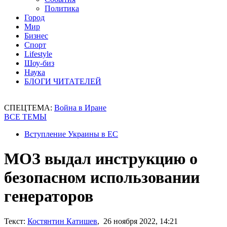
Политика
Город
Мир
Бизнес
Спорт
Lifestyle
Шоу-биз
Наука
БЛОГИ ЧИТАТЕЛЕЙ
СПЕЦТЕМА:
Война в Иране
ВСЕ ТЕМЫ
Вступление Украины в ЕС
МОЗ выдал инструкцию о
безопасном использовании
генераторов
Текст:
Костянтин Катишев
, 26 ноября 2022, 14:21