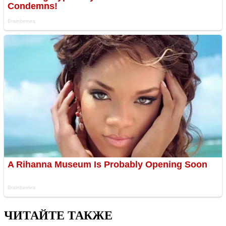
ЧИТАЙТЕ ТАКЖЕ