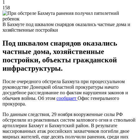
1
158
В Бахмуте под шквалом снарядов оказались частные дома и
хозяйственные постройки
Под шквалом снарядов оказались
частные дома, хозяйственные
постройки, объекты гражданской
инфраструктуры.
После очередного обстрела Бахмута при процессуальном
руководстве Донецкой областной прокуратуры начато
досудебное расследование по фактам нарушения законов и
обычаев войны. Об этом
сообщает
Офис генерального
прокурора.
По данным следствия, 29 ноября вооруженные силы РФ
обстреляли из реактивных систем залпового огня и ствольной
артиллерии Бахмут и Бахмутский район. В результате
массированных атак российских захватчиков погибли двое
мирных жителей, еще десять получили ранения, среди них