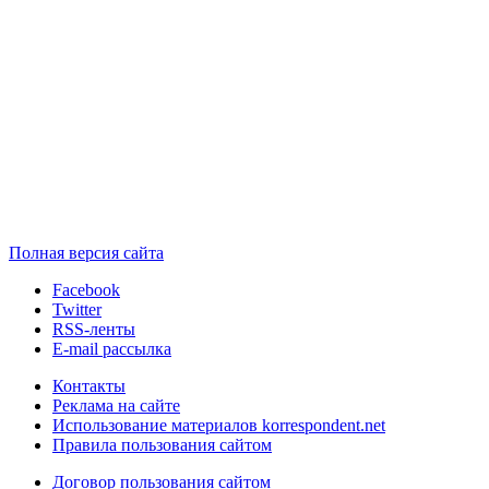
Полная версия сайта
Facebook
Twitter
RSS-ленты
E-mail рассылка
Контакты
Реклама на сайте
Использование материалов korrespondent.net
Правила пользования сайтом
Договор пользования сайтом