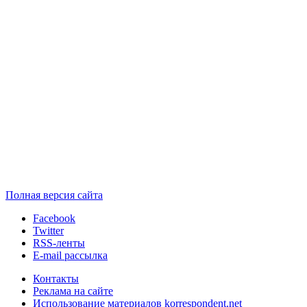
Полная версия сайта
Facebook
Twitter
RSS-ленты
E-mail рассылка
Контакты
Реклама на сайте
Использование материалов korrespondent.net