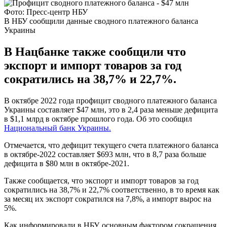
Фото: Пресс-центр НБУ
В НБУ сообщили данные сводного платежного баланса
Украины
В Нацбанке также сообщили что
экспорт и импорт товаров за год
сократились на 38,7% и 22,7%.
В октябре 2022 года профицит сводного платежного баланса
Украины составляет $47 млн, это в 2,4 раза меньше дефицита
в $1,1 млрд в октябре прошлого года. Об это сообщил
Национальный банк Украины.
Отмечается, что дефицит текущего счета платежного баланса
в октябре-2022 составляет $693 млн, что в 8,7 раза больше
дефицита в $80 млн в октябре-2021.
Также сообщается, что экспорт и импорт товаров за год
сократились на 38,7% и 22,7% соответственно, в то время как
за месяц их экспорт сократился на 7,8%, а импорт вырос на
5%.
Как информировали в НБУ, основным фактором сокращения