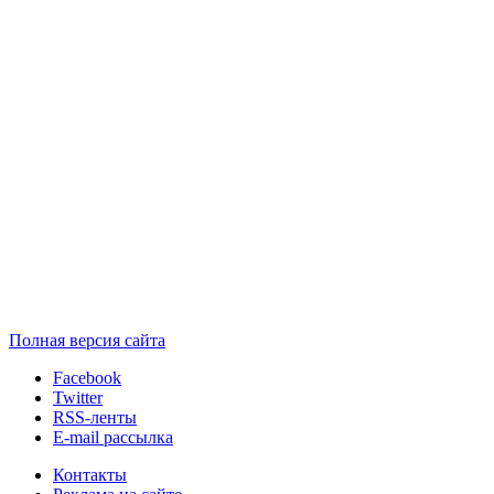
Полная версия сайта
Facebook
Twitter
RSS-ленты
E-mail рассылка
Контакты