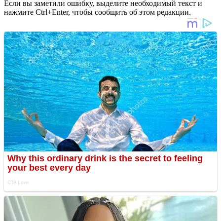
Если вы заметили ошибку, выделите необходимый текст и
нажмите Ctrl+Enter, чтобы сообщить об этом редакции.