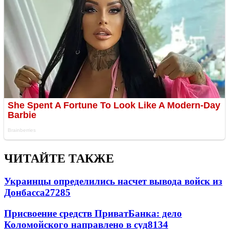
ЧИТАЙТЕ ТАКЖЕ
Украинцы определились насчет вывода войск из
Донбасса
27285
Присвоение средств ПриватБанка: дело
Коломойского направлено в суд
8134