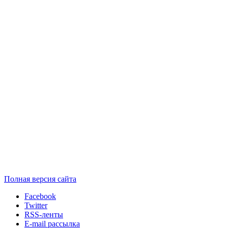
Полная версия сайта
Facebook
Twitter
RSS-ленты
E-mail рассылка