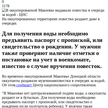
0
1178
На оккупированных территориях повестки раздают даже в
очередях
Для получения воды необходимо
предъявить паспорт с пропиской, или
свидетельство о рождении. У мужчин
также проверяют наличие отметки о
постановке на учет в военкомате,
известно о случае вручения повесток.
Во временно оккупированной Макеевке Донецкой области
оккупанты раздавали мужчинамповестки в очередях за водой.
Об этом
сообщает
Центр национального сопротивления.
"В Макеевке нет централизованной подачи воды, а оккупанты
раздают ее в бутылках. Для получения воды необходимо
предъявить паспорт с пропиской, или свидетельство о
рождении (если получатель ребенок). У мужчин также