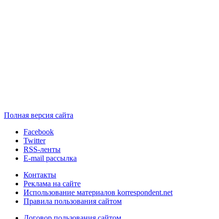
Полная версия сайта
Facebook
Twitter
RSS-ленты
E-mail рассылка
Контакты
Реклама на сайте
Использование материалов korrespondent.net
Правила пользования сайтом
Договор пользования сайтом