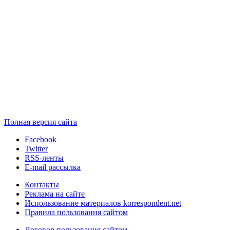
Полная версия сайта
Facebook
Twitter
RSS-ленты
E-mail рассылка
Контакты
Реклама на сайте
Использование материалов korrespondent.net
Правила пользования сайтом
Договор пользования сайтом