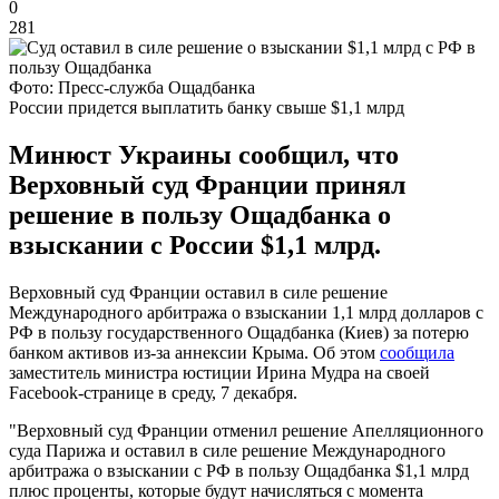
0
281
Фото: Пресс-служба Ощадбанка
России придется выплатить банку свыше $1,1 млрд
Минюст Украины сообщил, что
Верховный суд Франции принял
решение в пользу Ощадбанка о
взыскании с России $1,1 млрд.
Верховный суд Франции оставил в силе решение
Международного арбитража о взыскании 1,1 млрд долларов с
РФ в пользу государственного Ощадбанка (Киев) за потерю
банком активов из-за аннексии Крыма. Об этом
сообщила
заместитель министра юстиции Ирина Мудра на своей
Facebook-странице в среду, 7 декабря.
"Верховный суд Франции отменил решение Апелляционного
суда Парижа и оставил в силе решение Международного
арбитража о взыскании с РФ в пользу Ощадбанка $1,1 млрд
плюс проценты, которые будут начисляться с момента