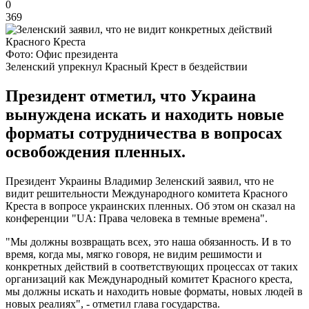
0
369
Фото: Офис президента
Зеленский упрекнул Красный Крест в бездействии
Президент отметил, что Украина
вынуждена искать и находить новые
форматы сотрудничества в вопросах
освобождения пленных.
Президент Украины Владимир Зеленский заявил, что не
видит решительности Международного комитета Красного
Креста в вопросе украинских пленных. Об этом он сказал на
конференции "UA: Права человека в темные времена".
"Мы должны возвращать всех, это наша обязанность. И в то
время, когда мы, мягко говоря, не видим решимости и
конкретных действий в соответствующих процессах от таких
организаций как Международный комитет Красного креста,
мы должны искать и находить новые форматы, новых людей в
новых реалиях", - отметил глава государства.