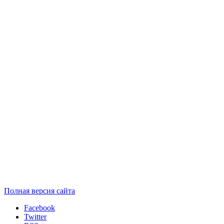
Полная версия сайта
Facebook
Twitter