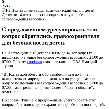
0
2585
Детям до 14 лет запретят находиться на улице без
сопровождения взрослых
С предложением урегулировать этот
вопрос обратились правоохранители
для безопасности детей.
На Полтавщине с 15 декабря детям до 14 лет запретят
находиться на улице без сопровождения взрослых с 21:00 до
07:00. Об этом
сообщил
глава полтавской ОВА Дмитрий
Лунин.
"В Полтавской области с 15 декабря лицам до 14 лет
включительно запрещено находиться на улице, в местах
общего пользования без сопровождения взрослых с 21:00 до
07:00. Такое решение принял Совет обороны области",
отметил он.
По словам Лунина, с предложением урегулировать этот
вопрос обратились правоохранители для безопасности детей.