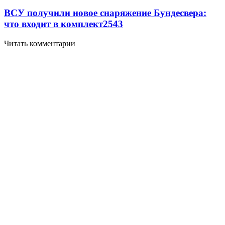
ВСУ получили новое снаряжение Бундесвера:
что входит в комплект
2543
Читать комментарии