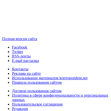
Полная версия сайта
Facebook
Twitter
RSS-ленты
E-mail рассылка
Контакты
Реклама на сайте
Использование материалов korrespondent.net
Правила пользования сайтом
Договор пользования сайтом
Политика в сфере конфиденциальности и персональных
данных
Пользовательское соглашение
Редакция