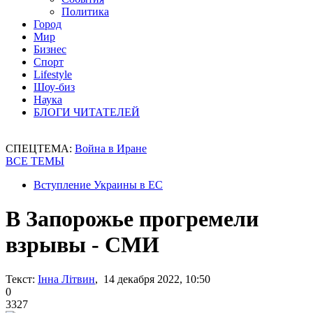
Политика
Город
Мир
Бизнес
Спорт
Lifestyle
Шоу-биз
Наука
БЛОГИ ЧИТАТЕЛЕЙ
СПЕЦТЕМА:
Война в Иране
ВСЕ ТЕМЫ
Вступление Украины в ЕС
В Запорожье прогремели
взрывы - СМИ
Текст:
Інна Літвин
, 14 декабря 2022, 10:50
0
3327