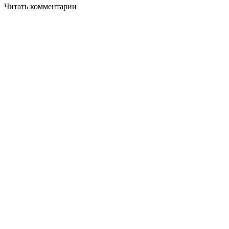
Читать комментарии