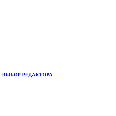
ВЫБОР РЕДАКТОРА