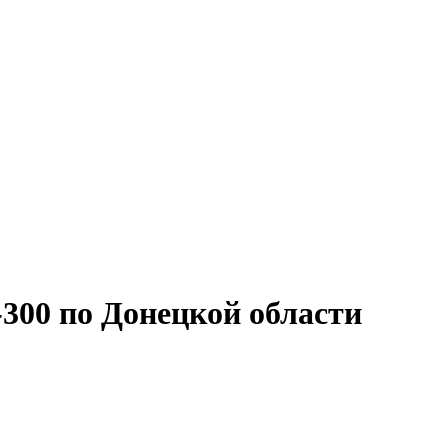
-300 по Донецкой области