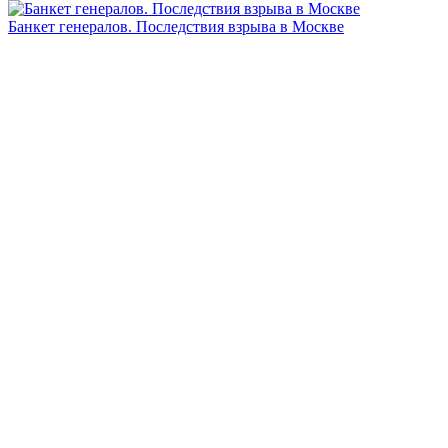
Банкет генералов. Последствия взрыва в Москве