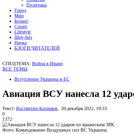
Политика
Город
Мир
Бизнес
Спорт
Lifestyle
Шоу-биз
Наука
БЛОГИ ЧИТАТЕЛЕЙ
СПЕЦТЕМА:
Война в Иране
ВСЕ ТЕМЫ
Вступление Украины в ЕС
Авиация ВСУ нанесла 12 удар
Текст:
Костянтин Катишев
, 20 декабря 2022, 19:33
0
1372
Фото: Командование Воздушных сил ВС Украины