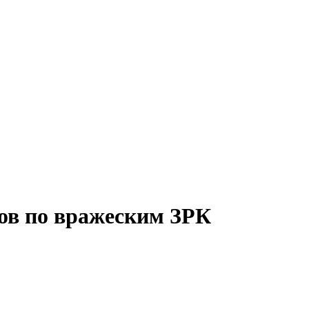
ов по вражеским ЗРК