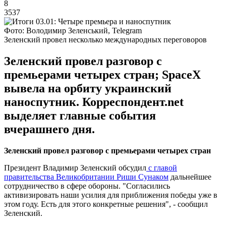
8
3537
Фото: Володимир Зеленський, Telegram
Зеленский провел несколько международных переговоров
Зеленский провел разговор с
премьерами четырех стран; SpaceX
вывела на орбиту украинский
наноспутник. Корреспондент.net
выделяет главные события
вчерашнего дня.
Зеленский провел разговор с премьерами четырех стран
Президент Владимир Зеленский обсудил
с главой
правительства Великобритании Риши Сунаком
дальнейшее
сотрудничество в сфере обороны. "Согласились
активизировать наши усилия для приближения победы уже в
этом году. Есть для этого конкретные решения", - сообщил
Зеленский.