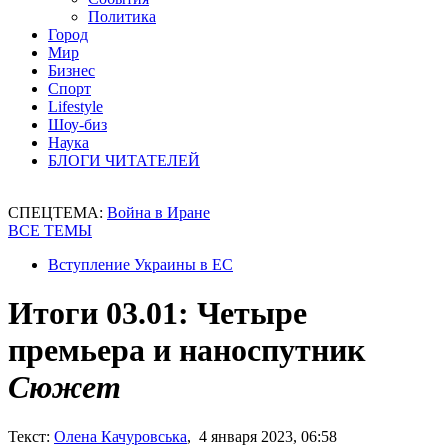
Политика
Город
Мир
Бизнес
Спорт
Lifestyle
Шоу-биз
Наука
БЛОГИ ЧИТАТЕЛЕЙ
СПЕЦТЕМА:
Война в Иране
ВСЕ ТЕМЫ
Вступление Украины в ЕС
Итоги 03.01: Четыре
премьера и наноспутник
Сюжет
Текст:
Олена Качуровська
, 4 января 2023, 06:58