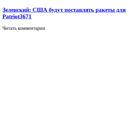
Зеленский: США будут поставлять ракеты для
Patriot
3671
Читать комментарии