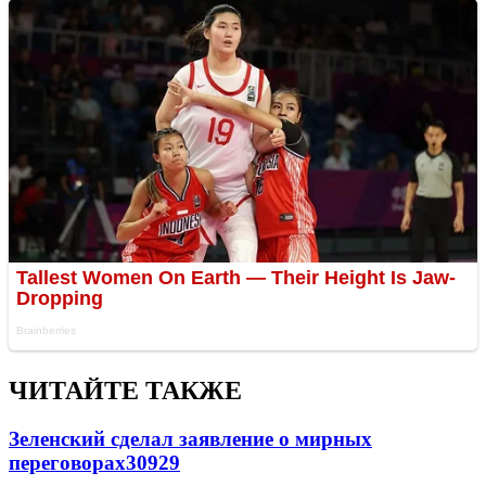
ЧИТАЙТЕ ТАКЖЕ
Зеленский сделал заявление о мирных
переговорах
30929