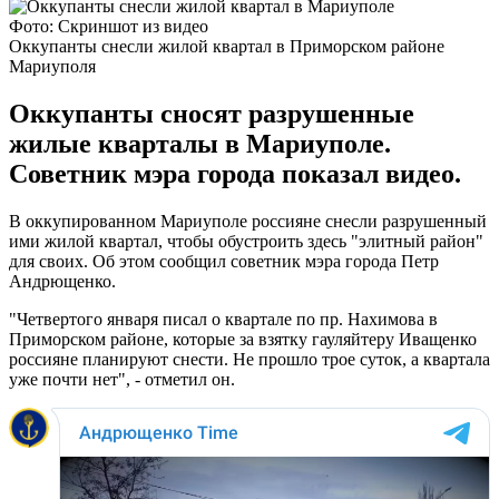
Фото: Скриншот из видео
Оккупанты снесли жилой квартал в Приморском районе
Мариуполя
Оккупанты сносят разрушенные
жилые кварталы в Мариуполе.
Советник мэра города показал видео.
В оккупированном Мариуполе россияне снесли разрушенный
ими жилой квартал, чтобы обустроить здесь "элитный район"
для своих. Об этом сообщил советник мэра города Петр
Андрющенко.
"Четвертого января писал о квартале по пр. Нахимова в
Приморском районе, которые за взятку гауляйтеру Иващенко
россияне планируют снести. Не прошло трое суток, а квартала
уже почти нет", - отметил он.