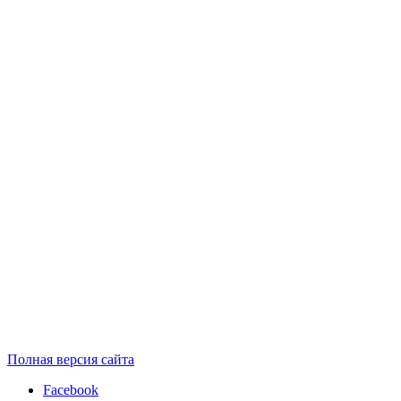
Полная версия сайта
Facebook