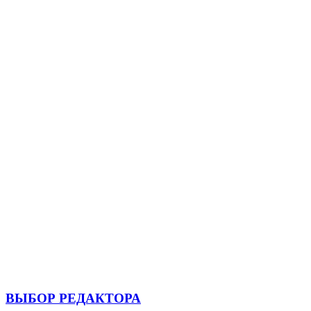
ВЫБОР РЕДАКТОРА