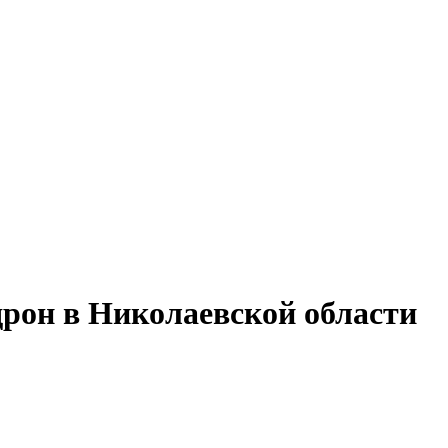
рон в Николаевской области