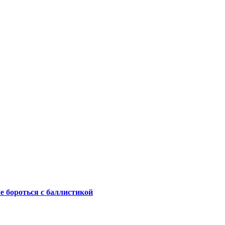
не бороться с баллистикой