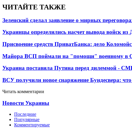
ЧИТАЙТЕ ТАКЖЕ
Зеленский сделал заявление о мирных переговора
Украинцы определились насчет вывода войск из 
Присвоение средств ПриватБанка: дело Коломойс
Майора ВСП поймали на "помощи" военному в
Украина поставила Путина перед дилеммой - СМ
ВСУ получили новое снаряжение Бундесвера: что
Читать комментарии
Новости Украины
Последние
Популярные
Комментируемые