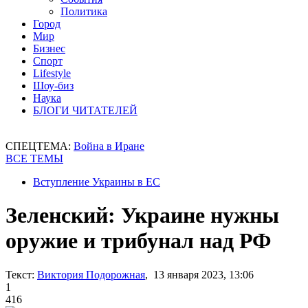
Политика
Город
Мир
Бизнес
Спорт
Lifestyle
Шоу-биз
Наука
БЛОГИ ЧИТАТЕЛЕЙ
СПЕЦТЕМА:
Война в Иране
ВСЕ ТЕМЫ
Вступление Украины в ЕС
Зеленский: Украине нужны
оружие и трибунал над РФ
Текст:
Виктория Подорожная
, 13 января 2023, 13:06
1
416