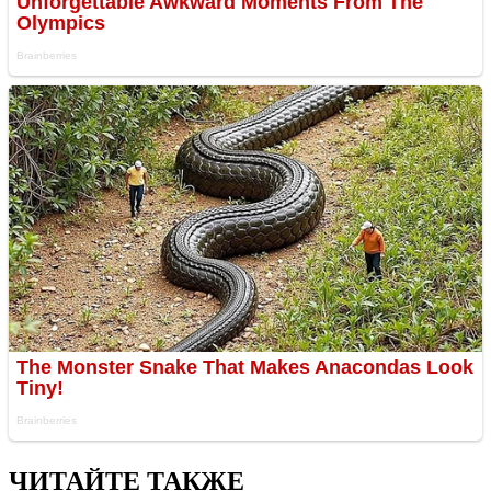
ЧИТАЙТЕ ТАКЖЕ