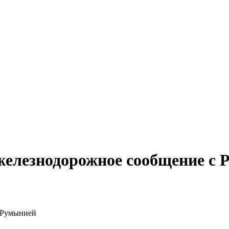
железнодорожное сообщение с