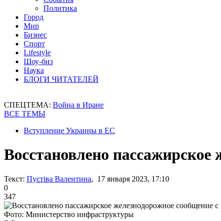
Политика
Город
Мир
Бизнес
Спорт
Lifestyle
Шоу-биз
Наука
БЛОГИ ЧИТАТЕЛЕЙ
СПЕЦТЕМА:
Война в Иране
ВСЕ ТЕМЫ
Вступление Украины в ЕС
Восстановлено пассажирское 
Текст:
Пустіва Валентина
, 17 января 2023, 17:10
0
347
Фото: Министерство инфраструктуры