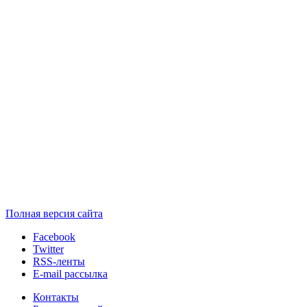
Полная версия сайта
Facebook
Twitter
RSS-ленты
E-mail рассылка
Контакты