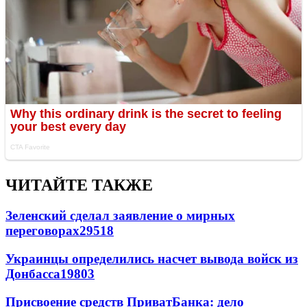
ЧИТАЙТЕ ТАКЖЕ
Зеленский сделал заявление о мирных
переговорах
29518
Украинцы определились насчет вывода войск из
Донбасса
19803
Присвоение средств ПриватБанка: дело