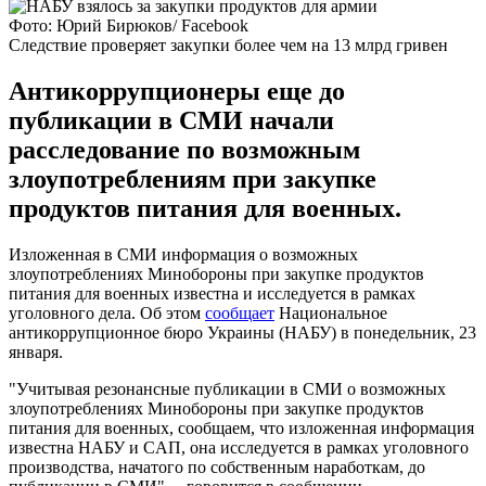
Фото: Юрий Бирюков/ Facebook
Следствие проверяет закупки более чем на 13 млрд гривен
Антикоррупционеры еще до
публикации в СМИ начали
расследование по возможным
злоупотреблениям при закупке
продуктов питания для военных.
Изложенная в СМИ информация о возможных
злоупотреблениях Минобороны при закупке продуктов
питания для военных известна и исследуется в рамках
уголовного дела. Об этом
сообщает
Национальное
антикоррупционное бюро Украины (НАБУ) в понедельник, 23
января.
"Учитывая резонансные публикации в СМИ о возможных
злоупотреблениях Минобороны при закупке продуктов
питания для военных, сообщаем, что изложенная информация
известна НАБУ и CАП, она исследуется в рамках уголовного
производства, начатого по собственным наработкам, до