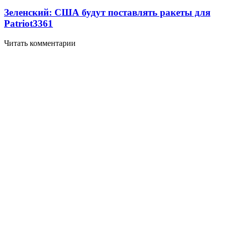
Зеленский: США будут поставлять ракеты для
Patriot
3361
Читать комментарии