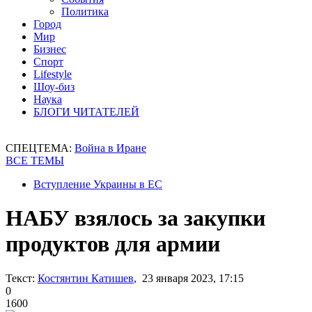
Политика
Город
Мир
Бизнес
Спорт
Lifestyle
Шоу-биз
Наука
БЛОГИ ЧИТАТЕЛЕЙ
СПЕЦТЕМА:
Война в Иране
ВСЕ ТЕМЫ
Вступление Украины в ЕС
НАБУ взялось за закупки
продуктов для армии
Текст:
Костянтин Катишев
, 23 января 2023, 17:15
0
1600