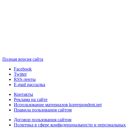
Полная версия сайта
Facebook
Twitter
RSS-ленты
E-mail рассылка
Контакты
Реклама на сайте
Использование материалов korrespondent.net
Правила пользования сайтом
Договор пользования сайтом
Политика в сфере конфиденциальности и персональных