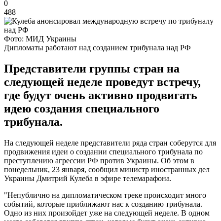
0
488
Фото: МИД Украины
Дипломаты работают над созданием трибунала над РФ
Представители группы стран на
следующей неделе проведут встречу,
где будут очень активно продвигать
идею создания специального
трибунала.
На следующей неделе представители ряда стран соберутся для
продвижения идеи о создании специального трибунала по
преступлению агрессии РФ против Украины. Об этом в
понедельник, 23 января, сообщил министр иностранных дел
Украины Дмитрий Кулеба в эфире телемарафона.
"Непублично на дипломатическом треке происходит много
событий, которые приближают нас к созданию трибунала.
Одно из них произойдет уже на следующей неделе. В одном