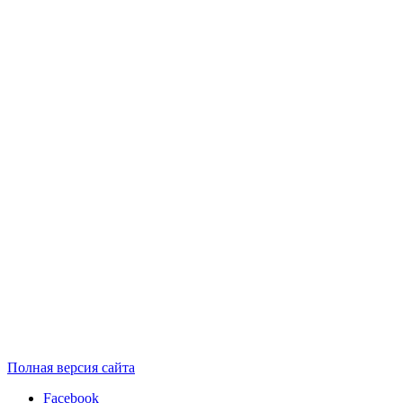
Полная версия сайта
Facebook