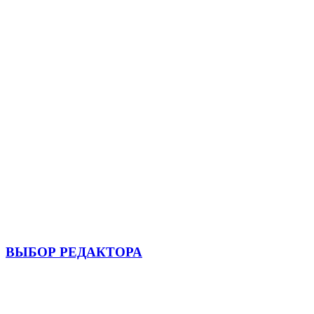
ВЫБОР РЕДАКТОРА