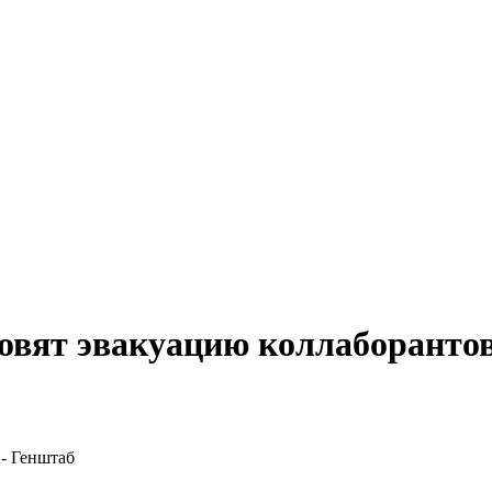
овят эвакуацию коллаборантов