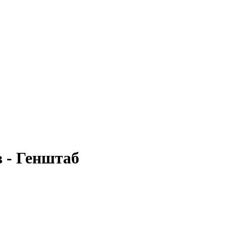
 - Генштаб