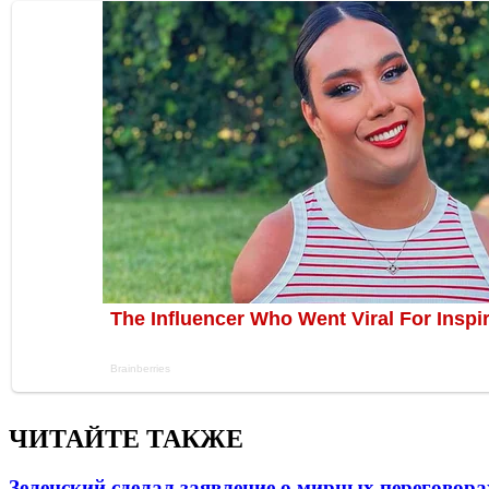
ЧИТАЙТЕ ТАКЖЕ
Зеленский сделал заявление о мирных переговора