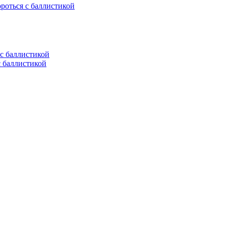
ороться с баллистикой
с баллистикой