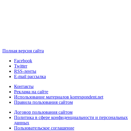
Полная версия сайта
Facebook
Twitter
RSS-ленты
E-mail рассылка
Контакты
Реклама на сайте
Использование материалов korrespondent.net
Правила пользования сайтом
Договор пользования сайтом
Политика в сфере конфиденциальности и персональных
данных
Пользовательское соглашение