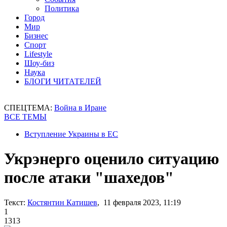
Политика
Город
Мир
Бизнес
Спорт
Lifestyle
Шоу-биз
Наука
БЛОГИ ЧИТАТЕЛЕЙ
СПЕЦТЕМА:
Война в Иране
ВСЕ ТЕМЫ
Вступление Украины в ЕС
Укрэнерго оценило ситуацию
после атаки "шахедов"
Текст:
Костянтин Катишев
, 11 февраля 2023, 11:19
1
1313