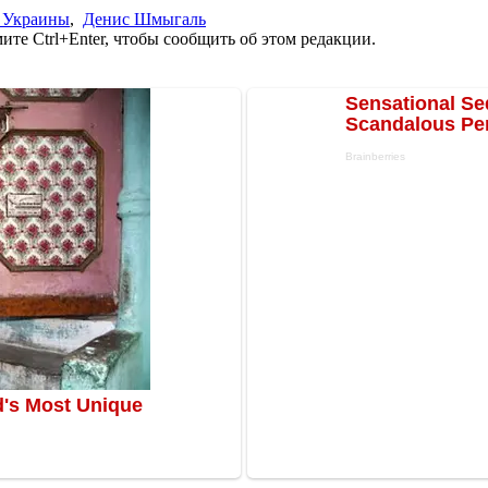
 Украины
,
Денис Шмыгаль
те Ctrl+Enter, чтобы сообщить об этом редакции.