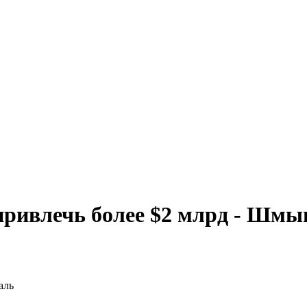
привлечь более $2 млрд - Шмы