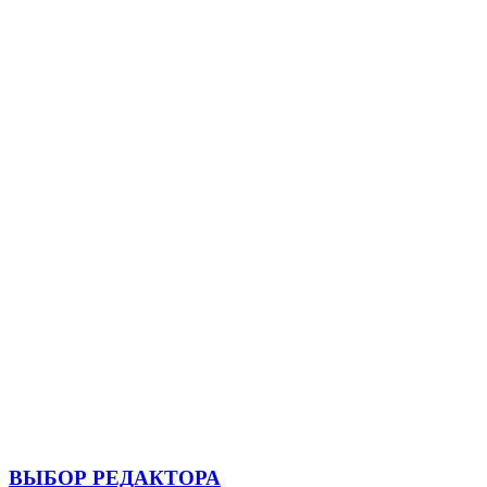
ВЫБОР РЕДАКТОРА