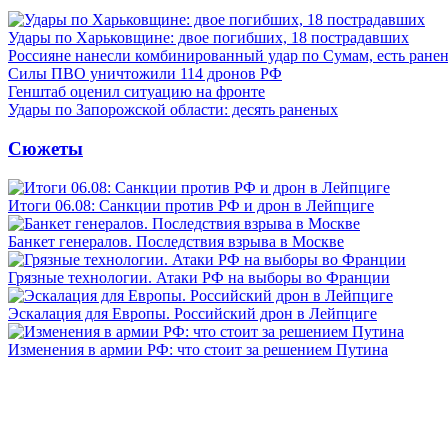
Удары по Харьковщине: двое погибших, 18 пострадавших
Россияне нанесли комбинированный удар по Сумам, есть ране
Силы ПВО уничтожили 114 дронов РФ
Генштаб оценил ситуацию на фронте
Удары по Запорожской области: десять раненых
Сюжеты
Итоги 06.08: Санкции против РФ и дрон в Лейпциге
Банкет генералов. Последствия взрыва в Москве
Грязные технологии. Атаки РФ на выборы во Франции
Эскалация для Европы. Российский дрон в Лейпциге
Изменения в армии РФ: что стоит за решением Путина