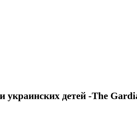
 украинских детей -The Gardi