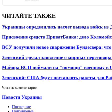
ЧИТАЙТЕ ТАКЖЕ
Украинцы определились насчет вывода войск из 
Присвоение средств ПриватБанка: дело Коломойс
ВСУ получили новое снаряжение Бундесвера: что
Зеленский сделал заявление о мирных переговора
Майора ВСП поймали на "помощи" военному в
Зеленский: США будут поставлять ракеты для Pat
Читать комментарии
Новости Украины
Последние
Популярные