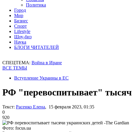
Политика
Город
Мир
Бизнес
Спорт
Lifestyle
Шоу-биз
Наука
БЛОГИ ЧИТАТЕЛЕЙ
СПЕЦТЕМА:
Война в Иране
ВСЕ ТЕМЫ
Вступление Украины в ЕС
РФ "перевоспитывает" тысячи
Текст:
Расенко Елена
, 15 февраля 2023, 01:35
0
920
Фото: focus.ua