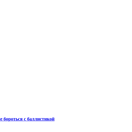
не бороться с баллистикой