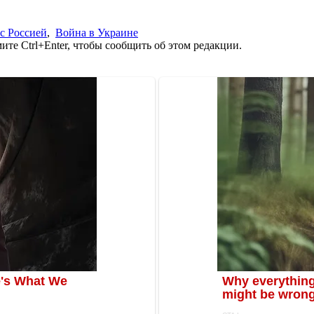
с Россией
,
Война в Украине
те Ctrl+Enter, чтобы сообщить об этом редакции.