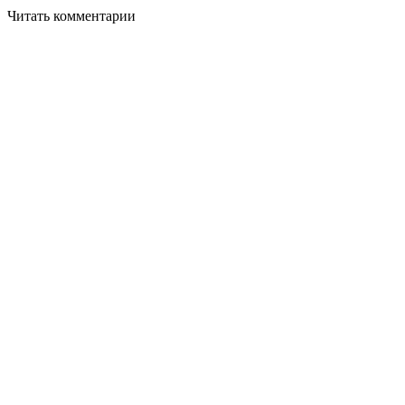
Читать комментарии