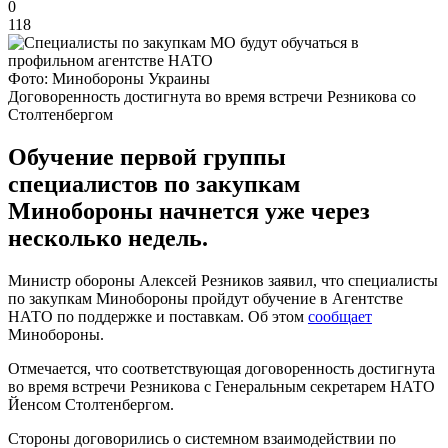
0
118
Фото: Минобороны Украины
Договоренность достигнута во время встречи Резникова со
Столтенбергом
Обучение первой группы
специалистов по закупкам
Минобороны начнется уже через
несколько недель.
Министр обороны Алексей Резников заявил, что специалисты
по закупкам Минобороны пройдут обучение в Агентстве
НАТО по поддержке и поставкам. Об этом
сообщает
Минобороны.
Отмечается, что соответствующая договоренность достигнута
во время встречи Резникова с Генеральным секретарем НАТО
Йенсом Столтенбергом.
Стороны договорились о системном взаимодействии по