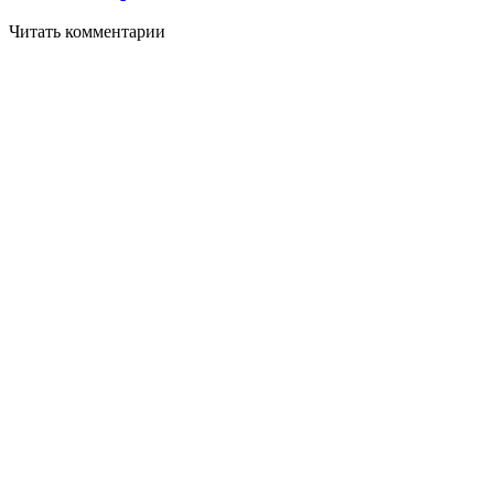
Читать комментарии