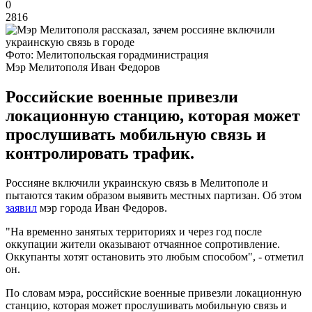
0
2816
Фото: Мелитопольская горадминистрация
Мэр Мелитополя Иван Федоров
Российские военные привезли
локационную станцию, которая может
прослушивать мобильную связь и
контролировать трафик.
Россияне включили украинскую связь в Мелитополе и
пытаются таким образом выявить местных партизан. Об этом
заявил
мэр города Иван Федоров.
"На временно занятых территориях и через год после
оккупации жители оказывают отчаянное сопротивление.
Оккупанты хотят остановить это любым способом", - отметил
он.
По словам мэра, российские военные привезли локационную
станцию, которая может прослушивать мобильную связь и