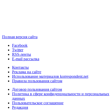
Полная версия сайта
Facebook
Twitter
RSS-ленты
E-mail рассылка
Контакты
Реклама на сайте
Использование материалов korrespondent.net
Правила пользования сайтом
Договор пользования сайтом
Политика в сфере конфиденциальности и персональных
данных
Пользовательское соглашение
Редакция