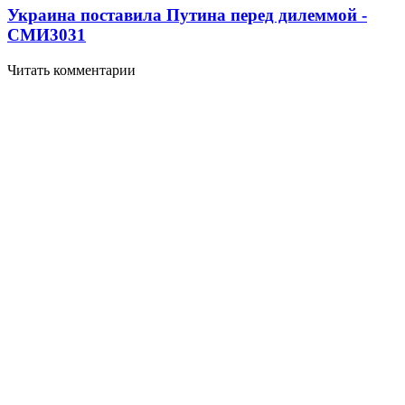
Украина поставила Путина перед дилеммой -
СМИ
3031
Читать комментарии