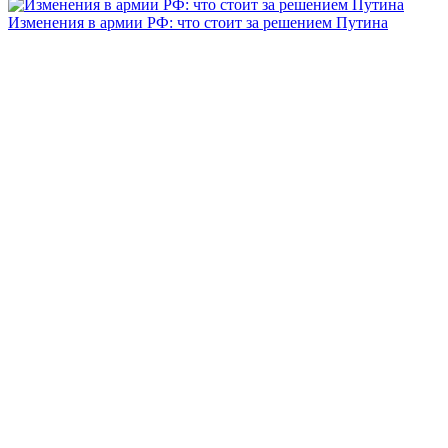
Изменения в армии РФ: что стоит за решением Путина