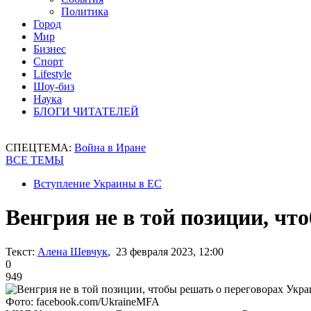
Политика
Город
Мир
Бизнес
Спорт
Lifestyle
Шоу-биз
Наука
БЛОГИ ЧИТАТЕЛЕЙ
СПЕЦТЕМА:
Война в Иране
ВСЕ ТЕМЫ
Вступление Украины в ЕС
Венгрия не в той позиции, ч
Текст:
Алена Шевчук
, 23 февраля 2023, 12:00
0
949
Фото: facebook.com/UkraineMFA