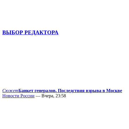
ВЫБОР РЕДАКТОРА
Сюжет
Банкет генералов. Последствия взрыва в Москве
Новости России
— Вчера, 23:58