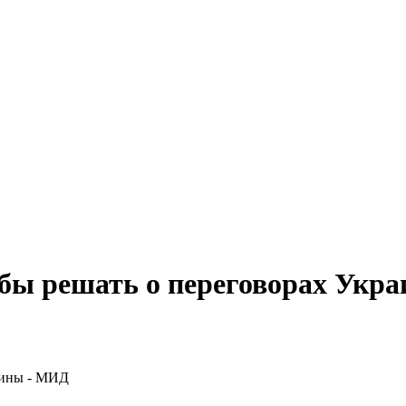
тобы решать о переговорах Укр