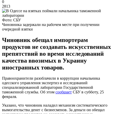
0
2813
Фото: СБУ
Чиновника задержали на рабочем месте при получении
очередной взятки
Чиновник обещал импортерам
продуктов не создавать искусственных
препятствий во время исследований
качества ввозимых в Украину
иностранных товаров.
Правоохранители разоблачили в коррупции начальника
одесского управления экспертиз и исследований
специализированной лаборатории Государственной
таможенной службы. Об этом
сообщает
СБУ в субботу, 25
февраля.
Указано, что чиновник наладил механизм систематического
вымогательства денег с бизнесменов. За деньги он обещал