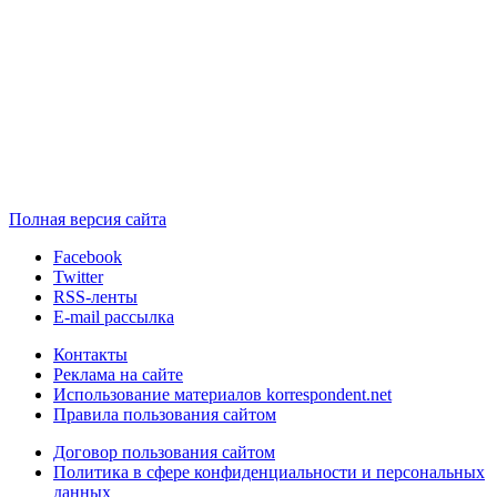
Полная версия сайта
Facebook
Twitter
RSS-ленты
E-mail рассылка
Контакты
Реклама на сайте
Использование материалов korrespondent.net
Правила пользования сайтом
Договор пользования сайтом
Политика в сфере конфиденциальности и персональных
данных