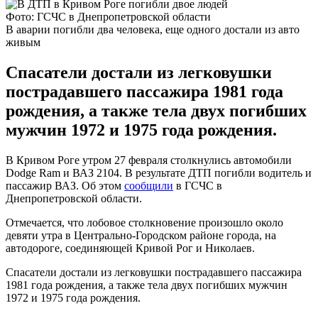
Фото: ГСЧС в Днепропетровской области
В аварии погибли два человека, еще одного достали из авто
живым
Спасатели достали из легковушки
пострадавшего пассажира 1981 года
рождения, а также тела двух погибших
мужчин 1972 и 1975 года рождения.
В Кривом Роге утром 27 февраля столкнулись автомобили
Dodge Ram и ВАЗ 2104. В результате ДТП погибли водитель и
пассажир ВАЗ. Об этом
сообщили
в ГСЧС в
Днепропетровской области.
Отмечается, что лобовое столкновение произошло около
девяти утра в Центрально-Городском районе города, на
автодороге, соединяющей Кривой Рог и Николаев.
Спасатели достали из легковушки пострадавшего пассажира
1981 года рождения, а также тела двух погибших мужчин
1972 и 1975 года рождения.