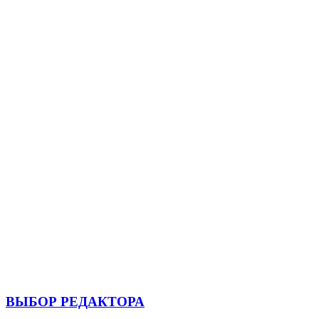
ВЫБОР РЕДАКТОРА