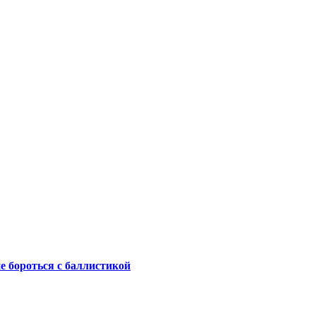
не бороться с баллистикой