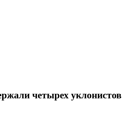
держали четырех уклонистов