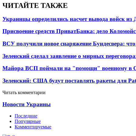
ЧИТАЙТЕ ТАКЖЕ
Украинцы определились насчет вывода войск из 
Присвоение средств ПриватБанка: дело Коломойс
ВСУ получили новое снаряжение Бундесвера: что
Зеленский сделал заявление о мирных переговора
Майора ВСП поймали на "помощи" военному в
Зеленский: США будут поставлять ракеты для Pat
Читать комментарии
Новости Украины
Последние
Популярные
Комментируемые