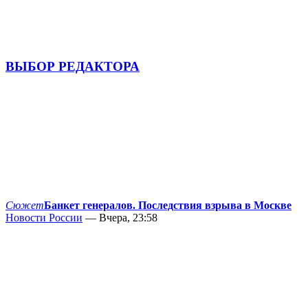
ВЫБОР РЕДАКТОРА
Сюжет
Банкет генералов. Последствия взрыва в Москве
Новости России
— Вчера, 23:58