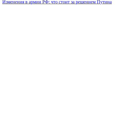
Изменения в армии РФ: что стоит за решением Путина