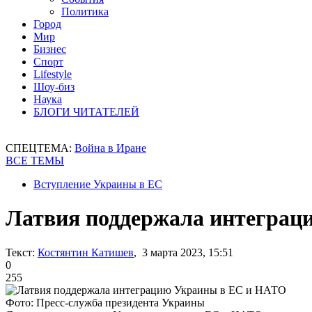
Политика
Город
Мир
Бизнес
Спорт
Lifestyle
Шоу-биз
Наука
БЛОГИ ЧИТАТЕЛЕЙ
СПЕЦТЕМА:
Война в Иране
ВСЕ ТЕМЫ
Вступление Украины в ЕС
Латвия поддержала интеграц
Текст:
Костянтин Катишев
, 3 марта 2023, 15:51
0
255
Фото: Пресс-служба президента Украины