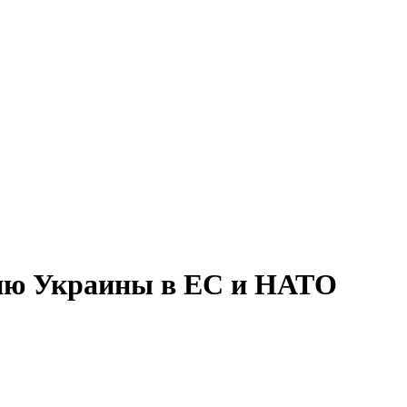
ию Украины в ЕС и НАТО