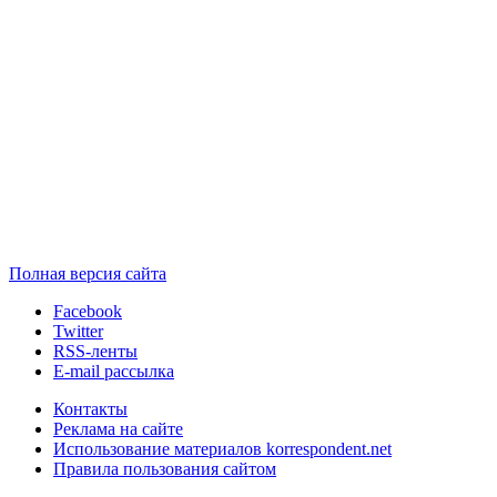
Полная версия сайта
Facebook
Twitter
RSS-ленты
E-mail рассылка
Контакты
Реклама на сайте
Использование материалов korrespondent.net
Правила пользования сайтом